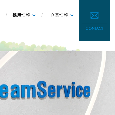
採用情報
企業情報