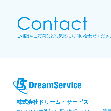
Contact
ご相談やご質問などお気軽に
お問い合わせくださ
株式会社ドリーム・サービス