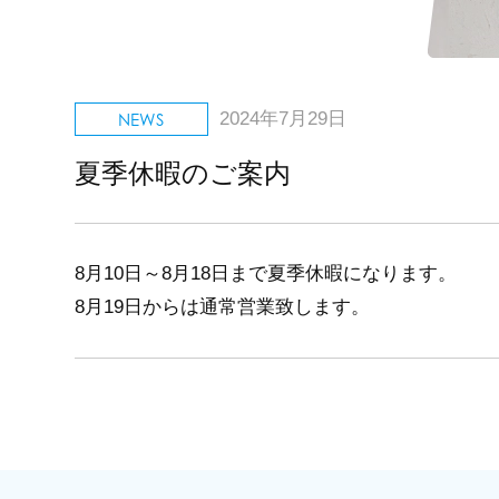
2024年7月29日
夏季休暇のご案内
8月10日～8月18日まで夏季休暇になります。
8月19日からは通常営業致します。