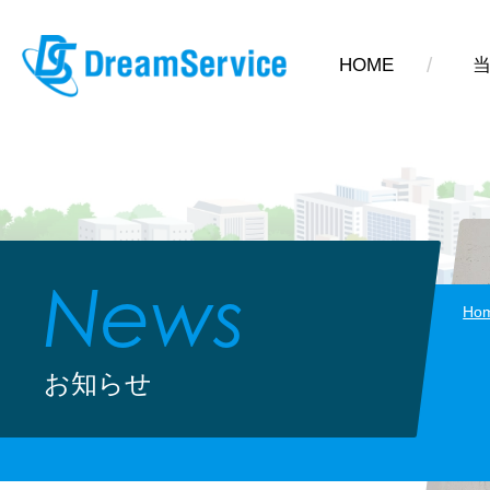
HOME
News
Ho
お知らせ