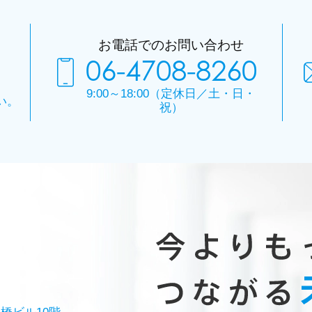
お電話でのお問い合わせ
06-4708-8260
9:00～18:00（定休日／土・日・
い。
祝）