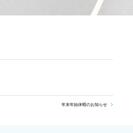
年末年始休暇のお知らせ