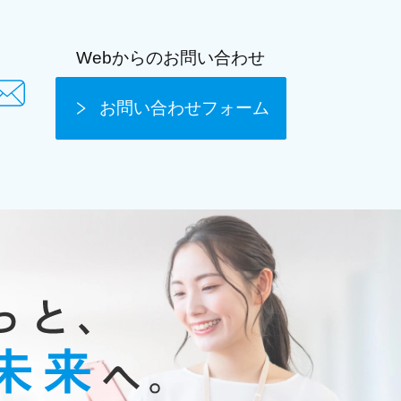
Webからのお問い合わせ
お問い合わせフォーム