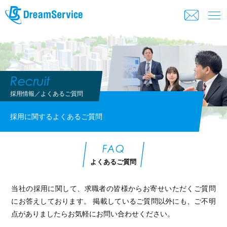
Recruit
採用情報／よくあるご質問
採用に関するよくあるご質問
FAQ
よくあるご質問
当社の採用に関して、求職者の皆様からお寄せいただくご質問
にお答えしております。
掲載しているご質問以外にも、ご不明
点がありましたらお気軽にお問い合わせください。