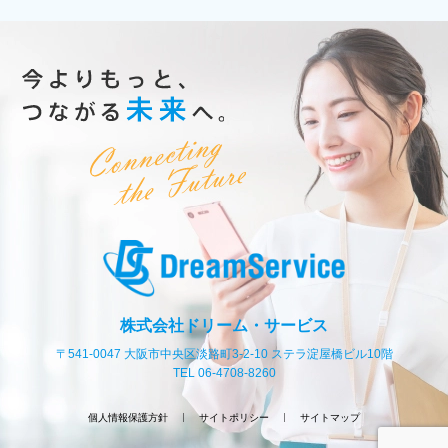
株式会社ドリーム・サービス
〒541-0047 大阪市中央区淡路町3-2-10 ステラ淀屋橋ビル10階
TEL 06-4708-8260
個人情報保護方針
サイトポリシー
サイトマップ