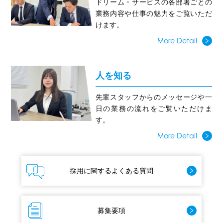
ドリーム・サービスの各部署ごとの
業務内容や仕事の魅力をご覧いただ
けます。
More Detail
人を知る
先輩スタッフからのメッセージや一
日の業務の流れをご覧いただけま
す。
More Detail
採用に関するよくある質問
募集要項