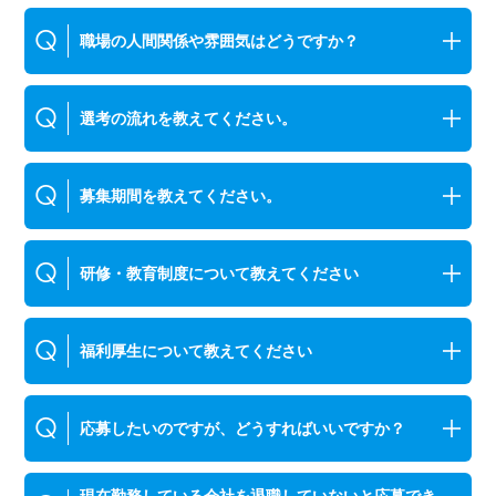
職場の人間関係や雰囲気はどうですか？
選考の流れを教えてください。
募集期間を教えてください。
研修・教育制度について教えてください
福利厚生について教えてください
応募したいのですが、どうすればいいですか？