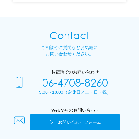
Contact
ご相談やご質問などお気軽に
お問い合わせください。
お電話でのお問い合わせ
06-4708-8260
9:00～18:00（定休日／土・日・祝）
Webからのお問い合わせ
お問い合わせフォーム