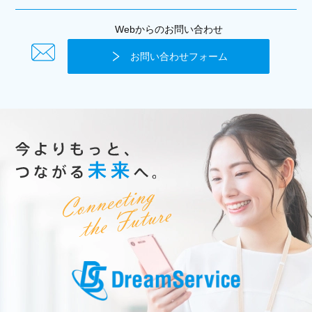
Webからのお問い合わせ
お問い合わせフォーム