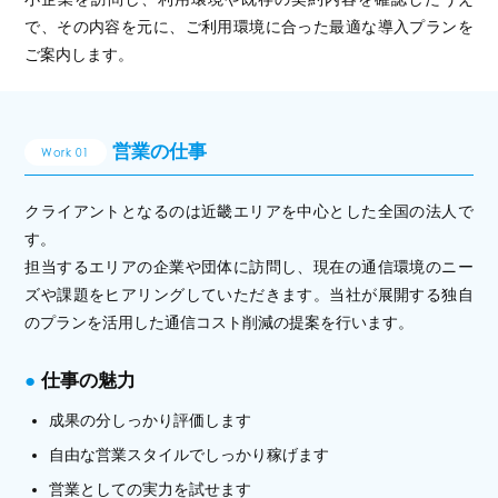
で、
その内容を元に、ご利用環境に合った最適な導入プランを
ご案内します。
営業の仕事
Work 01
クライアントとなるのは近畿エリアを中心とした全国の法人で
す。
担当するエリアの企業や団体に訪問し、現在の通信環境のニー
ズや課題をヒアリングしていただきます。当社が展開する独自
のプランを活用した通信コスト削減の提案を行います。
仕事の魅力
成果の分しっかり評価します
自由な営業スタイルでしっかり稼げます
営業としての実力を試せます