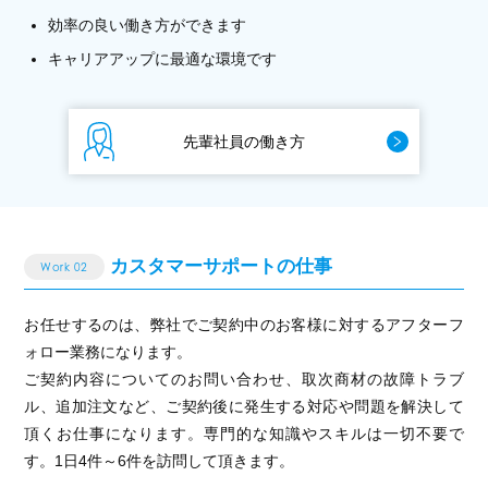
効率の良い働き方ができます
キャリアアップに最適な環境です
先輩社員の働き方
カスタマーサポートの仕事
Work 02
お任せするのは、弊社でご契約中のお客様に対するアフターフ
ォロー業務になります。
ご契約内容についてのお問い合わせ、取次商材の故障トラブ
ル、追加注文など、ご契約後に発生する対応や問題を解決して
頂くお仕事になります。専門的な知識やスキルは一切不要で
す。1日4件～6件を訪問して頂きます。