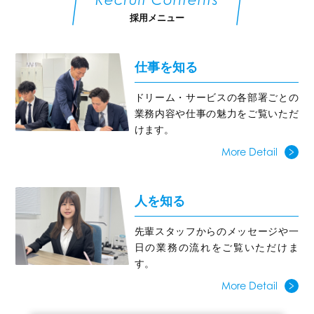
採用メニュー
仕事を知る
ドリーム・サービスの各部署ごとの
業務内容や仕事の魅力をご覧いただ
けます。
More Detail
人を知る
先輩スタッフからのメッセージや一
日の業務の流れをご覧いただけま
す。
More Detail