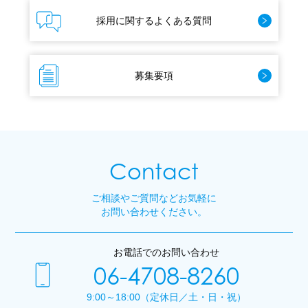
採用に関するよくある質問
募集要項
Contact
ご相談やご質問などお気軽に
お問い合わせください。
お電話でのお問い合わせ
06-4708-8260
9:00～18:00（定休日／土・日・祝）