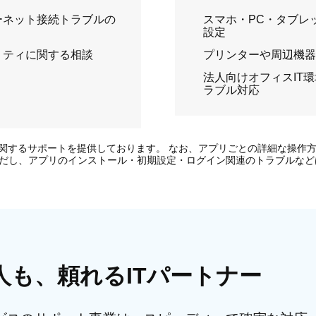
ーネット接続トラブルの
スマホ・PC・タブレ
設定
リティに関する相談
プリンターや周辺機
法人向けオフィスIT
ラブル対応
関するサポートを提供しております。 なお、アプリごとの詳細な操作方
だし、アプリのインストール・初期設定・ログイン関連のトラブルなど
人も、
頼れるITパートナー