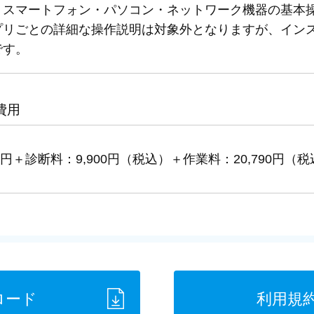
、スマートフォン・パソコン・ネットワーク機器の基本
プリごとの詳細な操作説明は対象外となりますが、イン
です。
費用
円＋診断料：9,900円（税込）
＋作業料：20,790円（
ロード
利用規