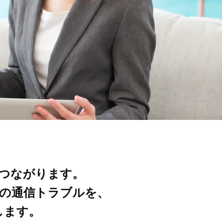
つながります。
の通信トラブルを、
します。