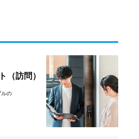
ト（訪問）
ブルの