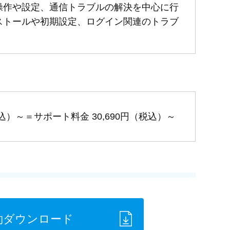
操作や設定、通信トラブルの解決を中心に行
ストールや初期設定、ログイン関連のトラブ
税込）～
＝サポート料金 30,690円（税込）～
約ダウンロード