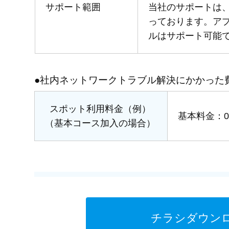
サポート範囲
当社のサポートは
っております。ア
ルはサポート可能
●社内ネットワークトラブル解決にかかった
スポット利用料金（例）
基本料金：0
（基本コース加入の場合）
チラシダウン