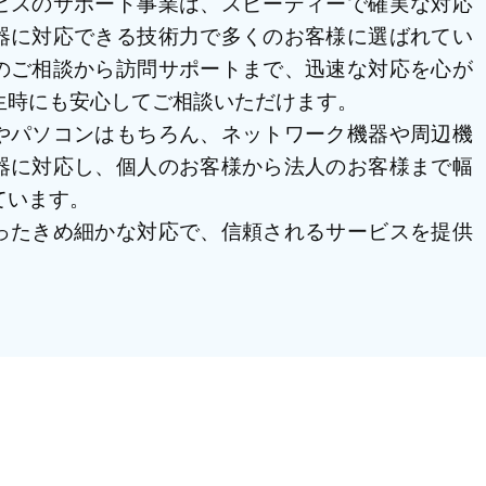
ビスのサポート事業は、スピーディーで確実な対応
器に対応できる技術力で多くのお客様に選ばれてい
のご相談から訪問サポートまで、迅速な対応を心が
生時にも安心してご相談いただけます。
やパソコンはもちろん、ネットワーク機器や周辺機
器に対応し、個人のお客様から法人のお客様まで幅
ています。
ったきめ細かな対応で、信頼されるサービスを提供