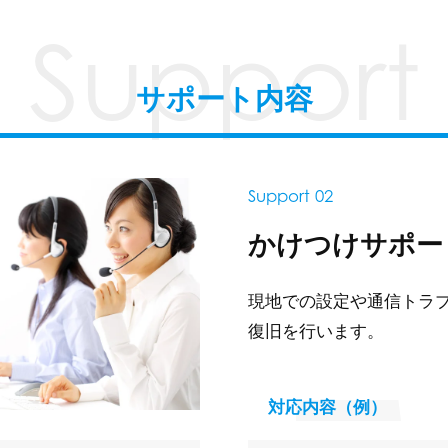
Support
サポート内容
Support 02
かけつけサポー
現地での設定や通信トラ
復旧を行います。