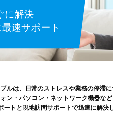
ぐに解決
に最速サポート
ラブルは、日常のストレスや業務の停滞に
フォン・パソコン・ネットワーク機器など
ポートと現地訪問サポートで迅速に解決