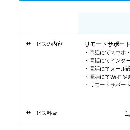
リモートサポー
サービスの内容
・電話にてスマホ・
・電話にてインタ
・電話にてメール
・電話にてWi-F
・リモートサポー
1
サービス料金