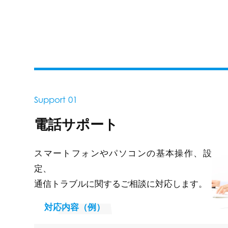
Support 01
電話サポート
スマートフォンやパソコンの基本操作、設
定、
通信トラブルに関するご相談に対応します。