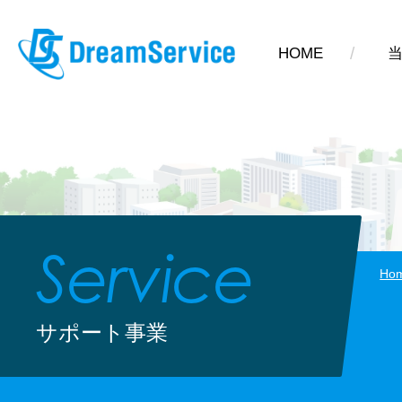
HOME
Service
Ho
サポート事業