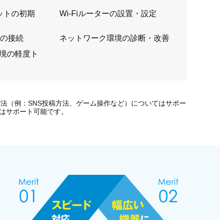
ットの初期
Wi-Fiルーターの設置・設定
器の接続
ネットワーク環境の診断・改善
環境の軽度ト
法（例：SNS投稿方法、ゲーム操作など）についてはサポー
はサポート可能です。