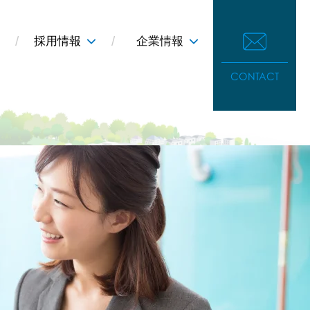
採用情報
企業情報