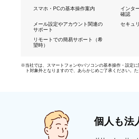
スマホ・PCの基本操作案内
インタ
確認
メール設定やアカウント関連の
セキュ
サポート
リモートでの簡易サポート（希
望時）
※当社では、スマートフォンやパソコンの基本操作・設定に
ト対象外となりますので、あらかじめご了承ください。た
個人も法