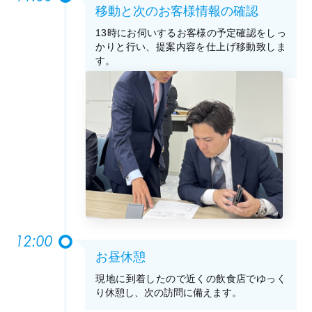
移動と次のお客様情報の確認
13時にお伺いするお客様の予定確認をしっ
かりと行い、提案内容を仕上げ移動致しま
す。
12:00
お昼休憩
現地に到着したので近くの飲食店でゆっく
り休憩し、次の訪問に備えます。