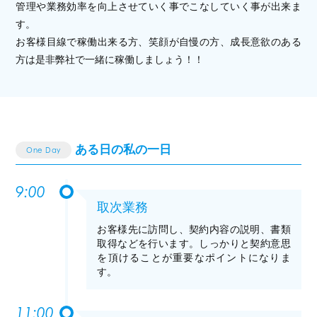
管理や業務効率を向上させていく事でこなしていく事が出来ま
す。
お客様目線で稼働出来る方、笑顔が自慢の方、成長意欲のある
方は是非弊社で一緒に稼働しましょう！！
ある日の私の一日
One Day
9:00
取次業務
お客様先に訪問し、契約内容の説明、書類
取得などを行います。しっかりと契約意思
を頂けることが重要なポイントになりま
す。
11:00