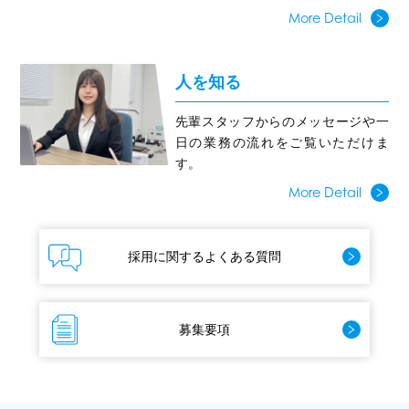
More Detail
人を知る
先輩スタッフからのメッセージや一
日の業務の流れをご覧いただけま
す。
More Detail
採用に関するよくある質問
募集要項