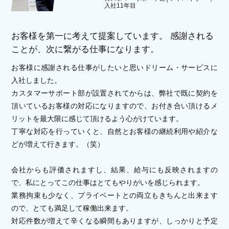
入社11年目
お客様を第一に考えて提案しています。
感謝される
ことが、次に繋がる仕事になります。
お客様に感謝される仕事がしたいと思いドリーム・サービスに
入社しました。
カスタマーサポート部が設置されてからは、弊社で既に契約を
頂いているお客様の対応になりますので、お付き合い頂けるメ
リットを最大限に感じて頂けるよう心がけています。
丁寧な対応を行っていくと、自然とお客様の継続利用や紹介な
どが増えて行きます。（笑）
会社からも評価されますし、結果、給与にも反映されますの
で、私にとってこの仕事はとてもやりがいを感じられます。
業務拘束も少なく、プライベートとの両立もきちんと出来ます
ので、とても満足して稼働出来ます。
対応件数が増えて辛くなる瞬間もありますが、しっかりと予定