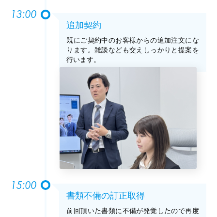
13:00
追加契約
既にご契約中のお客様からの追加注文にな
ります。雑談なども交えしっかりと提案を
行います。
15:00
書類不備の訂正取得
前回頂いた書類に不備が発覚したので再度