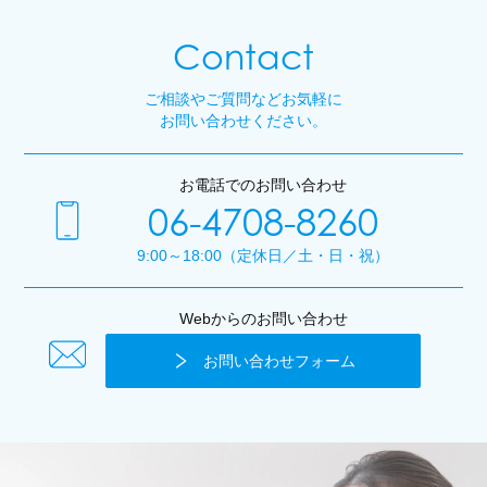
Contact
ご相談やご質問などお気軽に
お問い合わせください。
お電話でのお問い合わせ
06-4708-8260
9:00～18:00（定休日／土・日・祝）
Webからのお問い合わせ
お問い合わせフォーム